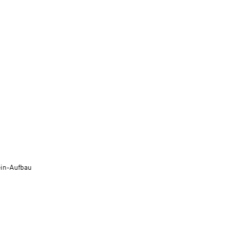
ein-Aufbau