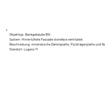
Objekttyp: Bankgebäude BSI
System: Hinterlüftete Fassade stoneface ventilated
Beschreibung: mineralische Dämmplatte, Putzträgerplatte und Na
Standort: Lugano TI