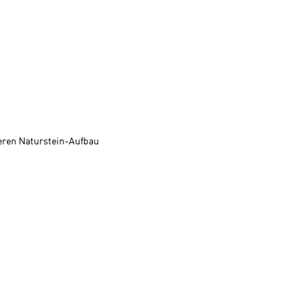
eren Naturstein-Aufbau