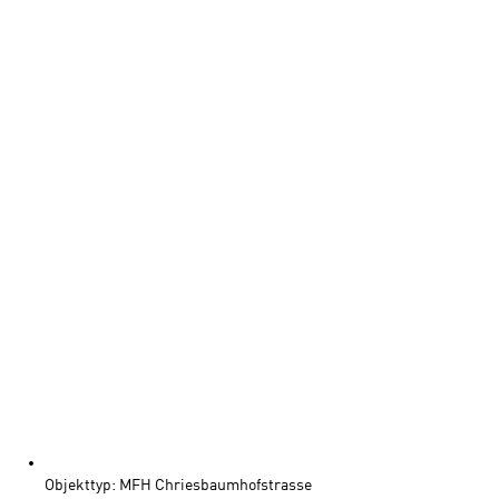
Objekttyp: MFH Chriesbaumhofstrasse