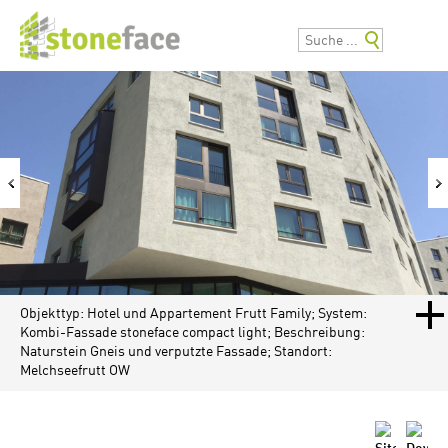
Objekttyp: Hotel und Appartement Frutt Family; System:
Kombi-Fassade stoneface compact light; Beschreibung:
Naturstein Gneis und verputzte Fassade; Standort:
Melchseefrutt OW