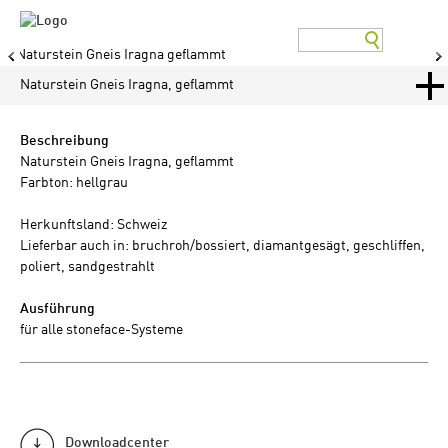
Naturstein Gneis Iragna geflammt
Naturstein Gneis Iragna, geflammt
Beschreibung
Naturstein Gneis Iragna, geflammt
Farbton: hellgrau
Herkunftsland: Schweiz
Lieferbar auch in: bruchroh/bossiert, diamantgesägt, geschliffen,
poliert, sandgestrahlt
Ausführung
für alle stoneface-Systeme
Downloadcenter