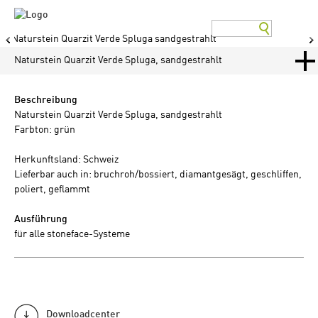
Naturstein Quarzit Verde Spluga
sandgestrahlt
Naturstein Quarzit Verde Spluga, sandgestrahlt
Beschreibung
Naturstein Quarzit Verde Spluga, sandgestrahlt
Farbton: grün
Herkunftsland: Schweiz
Lieferbar auch in: bruchroh/bossiert, diamantgesägt, geschliffen,
poliert, geflammt
Ausführung
für alle stoneface-Systeme
Downloadcenter