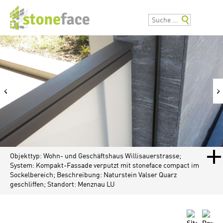
Objekttyp: Wohn- und Geschäftshaus Willisauerstrasse;
System: Kompakt-Fassade verputzt mit stoneface compact im
Sockelbereich; Beschreibung: Naturstein Valser Quarz
geschliffen; Standort: Menznau LU